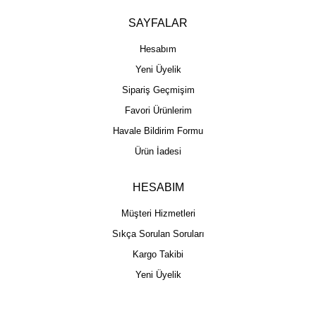
SAYFALAR
Hesabım
Yeni Üyelik
Sipariş Geçmişim
Favori Ürünlerim
Havale Bildirim Formu
Ürün İadesi
HESABIM
Müşteri Hizmetleri
Sıkça Sorulan Soruları
Kargo Takibi
Yeni Üyelik