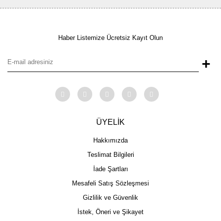
Haber Listemize Ücretsiz Kayıt Olun
+
ÜYELİK
Hakkımızda
Teslimat Bilgileri
İade Şartları
Mesafeli Satış Sözleşmesi
Gizlilik ve Güvenlik
İstek, Öneri ve Şikayet