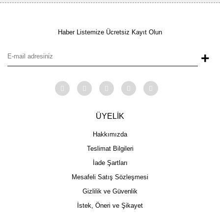
Haber Listemize Ücretsiz Kayıt Olun
+
ÜYELİK
Hakkımızda
Teslimat Bilgileri
İade Şartları
Mesafeli Satış Sözleşmesi
Gizlilik ve Güvenlik
İstek, Öneri ve Şikayet