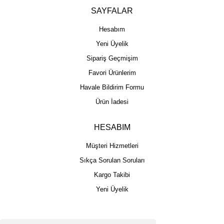
SAYFALAR
Hesabım
Yeni Üyelik
Sipariş Geçmişim
Favori Ürünlerim
Havale Bildirim Formu
Ürün İadesi
HESABIM
Müşteri Hizmetleri
Sıkça Sorulan Soruları
Kargo Takibi
Yeni Üyelik