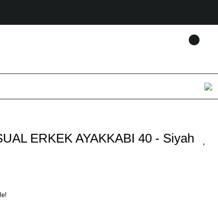
UAL ERKEK AYAKKABI 40 - Siyah
le!