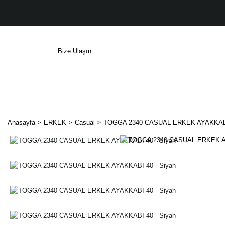
Bize Ulaşın
Anasayfa
ERKEK
Casual
TOGGA 2340 CASUAL ERKEK AYAKKABI 