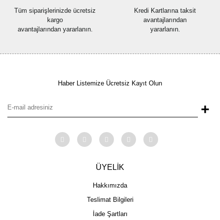
Tüm siparişlerinizde ücretsiz
Kredi Kartlarına taksit
kargo
avantajlarından
avantajlarından yararlanın.
yararlanın.
Haber Listemize Ücretsiz Kayıt Olun
+
ÜYELİK
Hakkımızda
Teslimat Bilgileri
İade Şartları