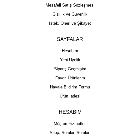
Mesafeli Satış Sözleşmesi
Gizlilik ve Güvenlik
İstek, Öneri ve Şikayet
SAYFALAR
Hesabım
Yeni Üyelik
Sipariş Geçmişim
Favori Ürünlerim
Havale Bildirim Formu
Ürün İadesi
HESABIM
Müşteri Hizmetleri
Sıkça Sorulan Soruları