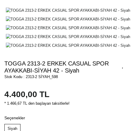
TOGGA 2313-2 ERKEK CASUAL SPOR
AYAKKABI-SİYAH 42 - Siyah
Stok Kodu : 2313-2 SİYAH_598
4.400,00 TL
* 1.466,67 TL den başlayan taksitlerle!
Seçenekler
Siyah