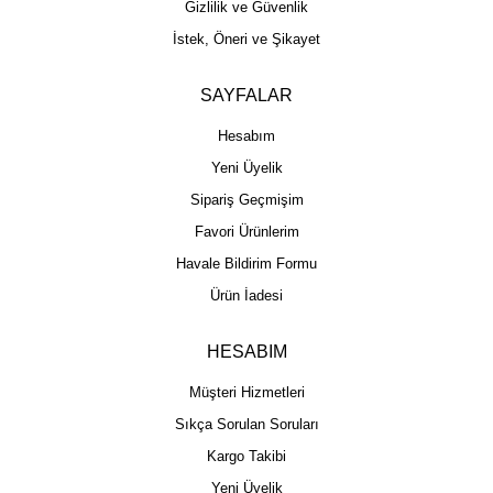
Gizlilik ve Güvenlik
İstek, Öneri ve Şikayet
SAYFALAR
Hesabım
Yeni Üyelik
Sipariş Geçmişim
Favori Ürünlerim
Havale Bildirim Formu
Ürün İadesi
HESABIM
Müşteri Hizmetleri
Sıkça Sorulan Soruları
Kargo Takibi
Yeni Üyelik