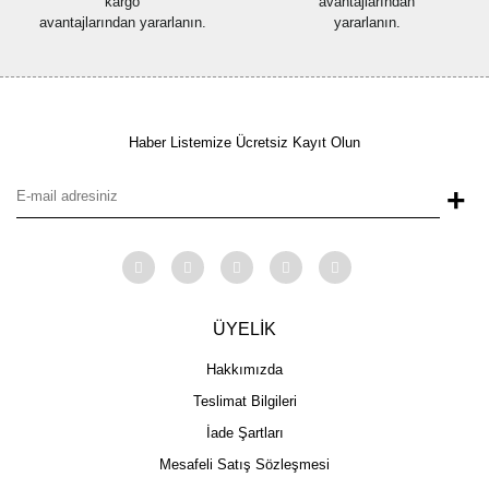
kargo
avantajlarından
avantajlarından yararlanın.
yararlanın.
Haber Listemize Ücretsiz Kayıt Olun
+
ÜYELİK
Hakkımızda
Teslimat Bilgileri
İade Şartları
Mesafeli Satış Sözleşmesi