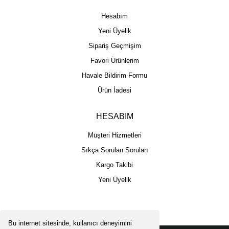
Hesabım
Yeni Üyelik
Sipariş Geçmişim
Favori Ürünlerim
Havale Bildirim Formu
Ürün İadesi
HESABIM
Müşteri Hizmetleri
Sıkça Sorulan Soruları
Kargo Takibi
Yeni Üyelik
Bu internet sitesinde, kullanıcı deneyimini