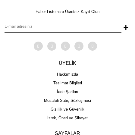
Haber Listemize Ücretsiz Kayıt Olun
+
ÜYELİK
Hakkımızda
Teslimat Bilgileri
İade Şartları
Mesafeli Satış Sözleşmesi
Gizlilik ve Güvenlik
İstek, Öneri ve Şikayet
SAYFALAR