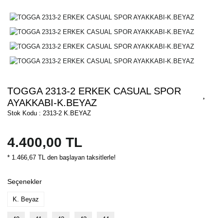
TOGGA 2313-2 ERKEK CASUAL SPOR
AYAKKABI-K.BEYAZ
Stok Kodu : 2313-2 K.BEYAZ
4.400,00 TL
* 1.466,67 TL den başlayan taksitlerle!
Seçenekler
K. Beyaz