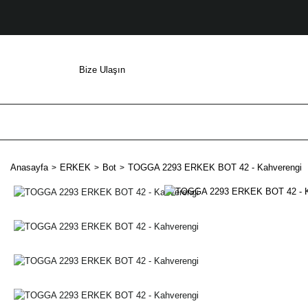
Bize Ulaşın
Anasayfa
ERKEK
Bot
TOGGA 2293 ERKEK BOT 42 - Kahverengi