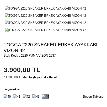
TOGGA 2220 SNEAKER ERKEK AYAKKABI-
VİZON 42
Stok Kodu : 2220 PUMA VİZON-2537
3.900,00 TL
* 1.300,00 TL den başlayan taksitlerle!
Seçenekler
Beden Tablosu