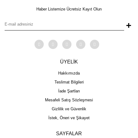
Haber Listemize Ücretsiz Kayıt Olun
+
ÜYELİK
Hakkımızda
Teslimat Bilgileri
İade Şartları
Mesafeli Satış Sözleşmesi
Gizlilik ve Güvenlik
İstek, Öneri ve Şikayet
SAYFALAR