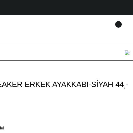
AKER ERKEK AYAKKABI-SİYAH 44 -
le!