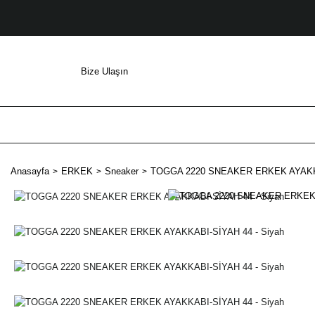
Bize Ulaşın
Anasayfa
ERKEK
Sneaker
TOGGA 2220 SNEAKER ERKEK AYAKKA