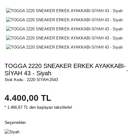
TOGGA 2220 SNEAKER ERKEK AYAKKABI-
SİYAH 43 - Siyah
Stok Kodu : 2220 SİYAH-2543
4.400,00 TL
* 1.466,67 TL den başlayan taksitlerle!
Seçenekler