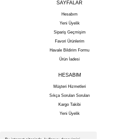
SAYFALAR
Hesabım
Yeni Üyelik
Sipariş Geçmişim
Favori Ürünlerim
Havale Bildirim Formu
Ürün İadesi
HESABIM
Müşteri Hizmetleri
Sıkça Sorulan Soruları
Kargo Takibi
Yeni Üyelik