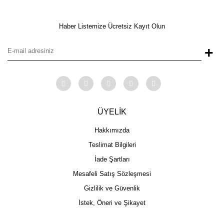
Haber Listemize Ücretsiz Kayıt Olun
+
ÜYELİK
Hakkımızda
Teslimat Bilgileri
İade Şartları
Mesafeli Satış Sözleşmesi
Gizlilik ve Güvenlik
İstek, Öneri ve Şikayet