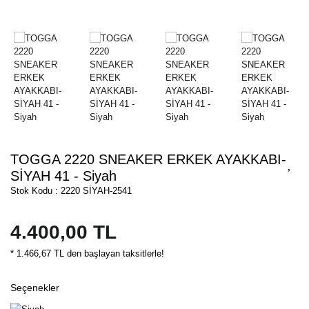
TOGGA 2220 SNEAKER ERKEK AYAKKABI-
SİYAH 41 - Siyah
Stok Kodu : 2220 SİYAH-2541
4.400,00 TL
* 1.466,67 TL den başlayan taksitlerle!
Seçenekler