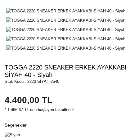
TOGGA 2220 SNEAKER ERKEK AYAKKABI-
SİYAH 40 - Siyah
Stok Kodu : 2220 SİYAH-2540
4.400,00 TL
* 1.466,67 TL den başlayan taksitlerle!
Seçenekler