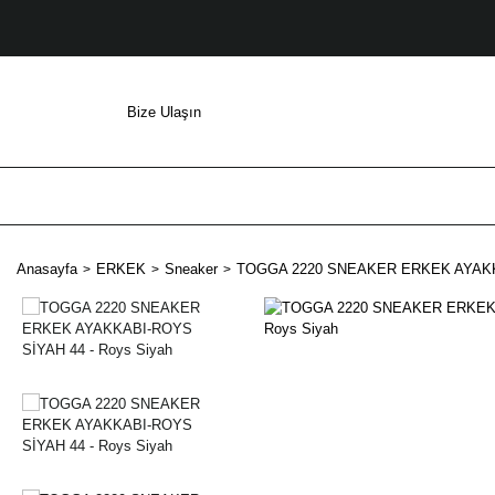
Bize Ulaşın
Anasayfa
ERKEK
Sneaker
TOGGA 2220 SNEAKER ERKEK AYAKKA