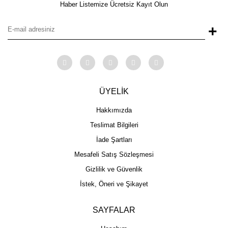
Haber Listemize Ücretsiz Kayıt Olun
+
ÜYELİK
Hakkımızda
Teslimat Bilgileri
İade Şartları
Mesafeli Satış Sözleşmesi
Gizlilik ve Güvenlik
İstek, Öneri ve Şikayet
SAYFALAR