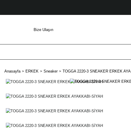
Bize Ulaşın
Anasayfa
ERKEK
Sneaker
TOGGA 2220-3 SNEAKER ERKEK AYA