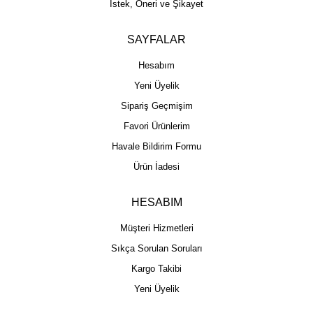
İstek, Öneri ve Şikayet
SAYFALAR
Hesabım
Yeni Üyelik
Sipariş Geçmişim
Favori Ürünlerim
Havale Bildirim Formu
Ürün İadesi
HESABIM
Müşteri Hizmetleri
Sıkça Sorulan Soruları
Kargo Takibi
Yeni Üyelik