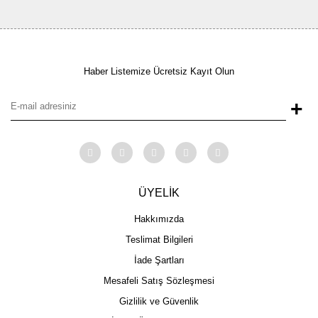
Haber Listemize Ücretsiz Kayıt Olun
+
ÜYELİK
Hakkımızda
Teslimat Bilgileri
İade Şartları
Mesafeli Satış Sözleşmesi
Gizlilik ve Güvenlik