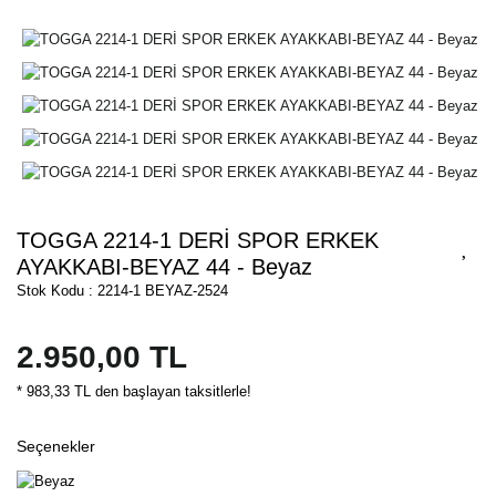
TOGGA 2214-1 DERİ SPOR ERKEK
AYAKKABI-BEYAZ 44 - Beyaz
Stok Kodu : 2214-1 BEYAZ-2524
2.950,00 TL
* 983,33 TL den başlayan taksitlerle!
Seçenekler