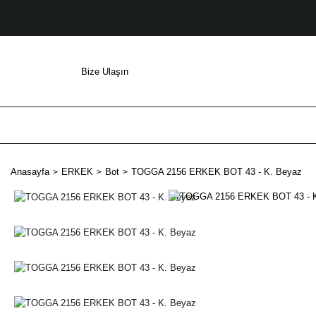
Bize Ulaşın
Anasayfa
ERKEK
Bot
TOGGA 2156 ERKEK BOT 43 - K. Beyaz