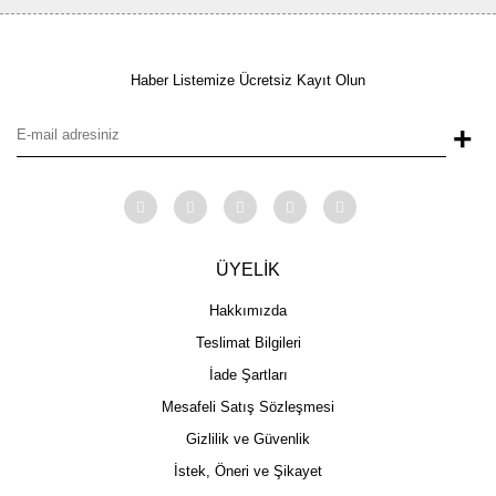
Haber Listemize Ücretsiz Kayıt Olun
+
ÜYELİK
Hakkımızda
Teslimat Bilgileri
İade Şartları
Mesafeli Satış Sözleşmesi
Gizlilik ve Güvenlik
İstek, Öneri ve Şikayet