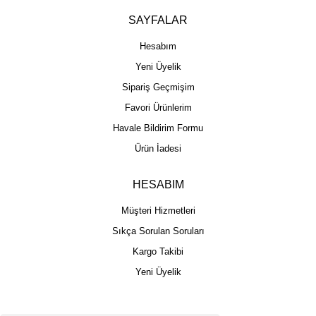
SAYFALAR
Hesabım
Yeni Üyelik
Sipariş Geçmişim
Favori Ürünlerim
Havale Bildirim Formu
Ürün İadesi
HESABIM
Müşteri Hizmetleri
Sıkça Sorulan Soruları
Kargo Takibi
Yeni Üyelik