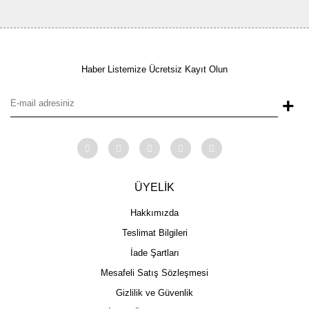
Haber Listemize Ücretsiz Kayıt Olun
+
ÜYELİK
Hakkımızda
Teslimat Bilgileri
İade Şartları
Mesafeli Satış Sözleşmesi
Gizlilik ve Güvenlik