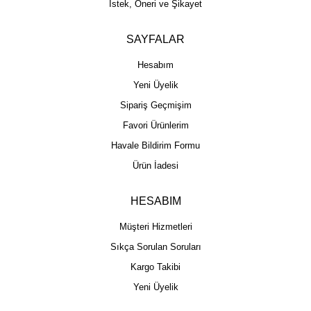
İstek, Öneri ve Şikayet
SAYFALAR
Hesabım
Yeni Üyelik
Sipariş Geçmişim
Favori Ürünlerim
Havale Bildirim Formu
Ürün İadesi
HESABIM
Müşteri Hizmetleri
Sıkça Sorulan Soruları
Kargo Takibi
Yeni Üyelik