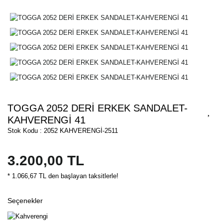
TOGGA 2052 DERİ ERKEK SANDALET-
KAHVERENGİ 41
Stok Kodu : 2052 KAHVERENGİ-2511
3.200,00 TL
* 1.066,67 TL den başlayan taksitlerle!
Seçenekler