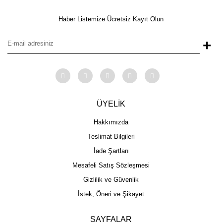
Haber Listemize Ücretsiz Kayıt Olun
+
ÜYELİK
Hakkımızda
Teslimat Bilgileri
İade Şartları
Mesafeli Satış Sözleşmesi
Gizlilik ve Güvenlik
İstek, Öneri ve Şikayet
SAYFALAR