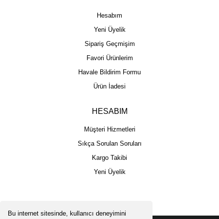
Hesabım
Yeni Üyelik
Sipariş Geçmişim
Favori Ürünlerim
Havale Bildirim Formu
Ürün İadesi
HESABIM
Müşteri Hizmetleri
Sıkça Sorulan Soruları
Kargo Takibi
Yeni Üyelik
Bu internet sitesinde, kullanıcı deneyimini