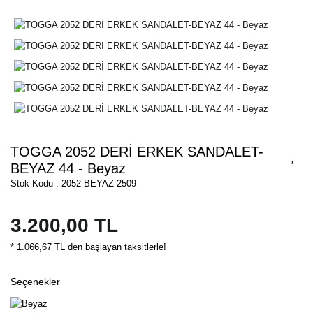
TOGGA 2052 DERİ ERKEK SANDALET-
BEYAZ 44 - Beyaz
Stok Kodu : 2052 BEYAZ-2509
3.200,00 TL
* 1.066,67 TL den başlayan taksitlerle!
Seçenekler