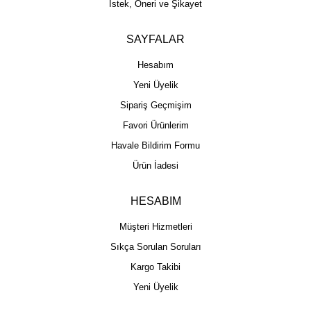
İstek, Öneri ve Şikayet
SAYFALAR
Hesabım
Yeni Üyelik
Sipariş Geçmişim
Favori Ürünlerim
Havale Bildirim Formu
Ürün İadesi
HESABIM
Müşteri Hizmetleri
Sıkça Sorulan Soruları
Kargo Takibi
Yeni Üyelik