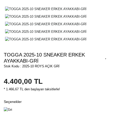
TOGGA 2025-10 SNEAKER ERKEK
AYAKKABI-GRİ
Stok Kodu : 2025-10 ROYS AÇIK GRİ
4.400,00 TL
* 1.466,67 TL den başlayan taksitlerle!
Seçenekler