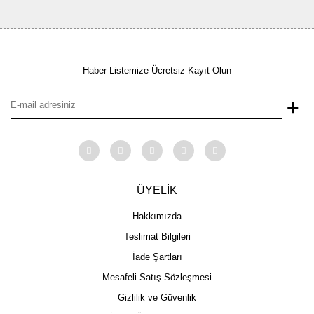
Haber Listemize Ücretsiz Kayıt Olun
+
ÜYELİK
Hakkımızda
Teslimat Bilgileri
İade Şartları
Mesafeli Satış Sözleşmesi
Gizlilik ve Güvenlik