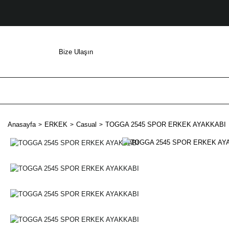
Bize Ulaşın
Anasayfa
ERKEK
Casual
TOGGA 2545 SPOR ERKEK AYAKKABI