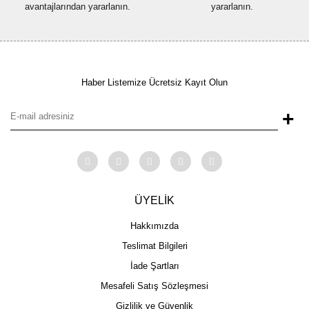
avantajlarından yararlanın.
yararlanın.
Haber Listemize Ücretsiz Kayıt Olun
+
ÜYELİK
Hakkımızda
Teslimat Bilgileri
İade Şartları
Mesafeli Satış Sözleşmesi
Gizlilik ve Güvenlik