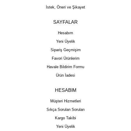
İstek, Öneri ve Şikayet
SAYFALAR
Hesabım
Yeni Üyelik
Sipariş Geçmişim
Favori Ürünlerim
Havale Bildirim Formu
Ürün İadesi
HESABIM
Müşteri Hizmetleri
Sıkça Sorulan Soruları
Kargo Takibi
Yeni Üyelik