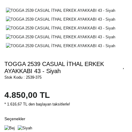
TOGGA 2539 CASUAL İTHAL ERKEK
AYAKKABI 43 - Siyah
Stok Kodu : 2539-375
4.850,00 TL
* 1.616,67 TL den başlayan taksitlerle!
Seçenekler