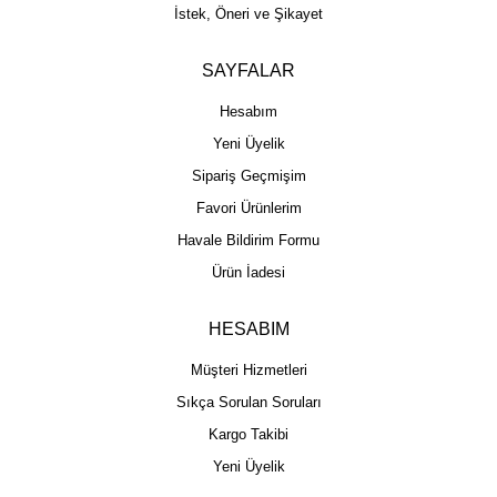
İstek, Öneri ve Şikayet
SAYFALAR
Hesabım
Yeni Üyelik
Sipariş Geçmişim
Favori Ürünlerim
Havale Bildirim Formu
Ürün İadesi
HESABIM
Müşteri Hizmetleri
Sıkça Sorulan Soruları
Kargo Takibi
Yeni Üyelik