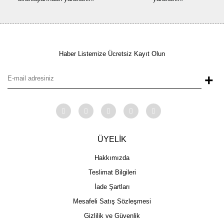
Haber Listemize Ücretsiz Kayıt Olun
+
ÜYELİK
Hakkımızda
Teslimat Bilgileri
İade Şartları
Mesafeli Satış Sözleşmesi
Gizlilik ve Güvenlik