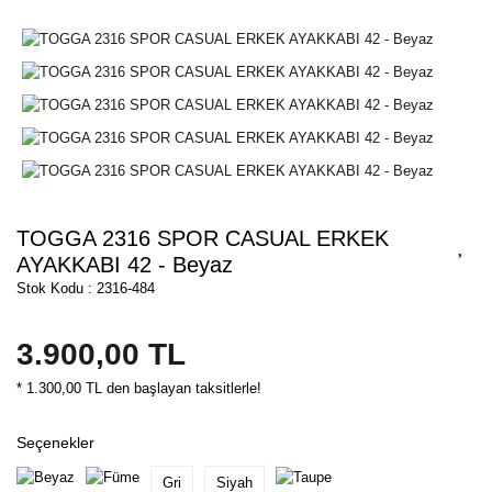
TOGGA 2316 SPOR CASUAL ERKEK
AYAKKABI 42 - Beyaz
Stok Kodu : 2316-484
3.900,00 TL
* 1.300,00 TL den başlayan taksitlerle!
Seçenekler
Gri
Siyah