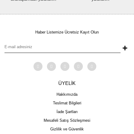
Haber Listemize Ücretsiz Kayıt Olun
+
ÜYELİK
Hakkımızda
Teslimat Bilgileri
İade Şartları
Mesafeli Satış Sözleşmesi
Gizlilik ve Güvenlik