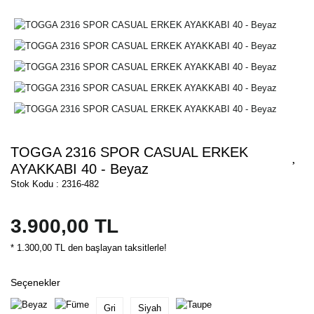
TOGGA 2316 SPOR CASUAL ERKEK
AYAKKABI 40 - Beyaz
Stok Kodu : 2316-482
3.900,00 TL
* 1.300,00 TL den başlayan taksitlerle!
Seçenekler
Gri
Siyah