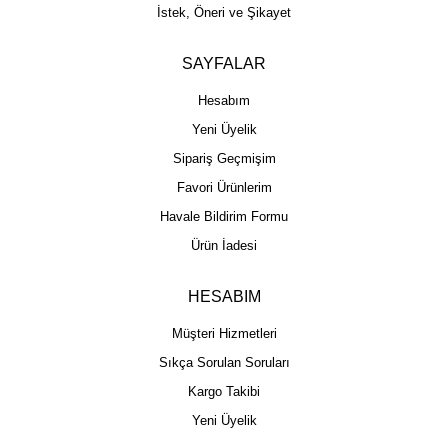
İstek, Öneri ve Şikayet
SAYFALAR
Hesabım
Yeni Üyelik
Sipariş Geçmişim
Favori Ürünlerim
Havale Bildirim Formu
Ürün İadesi
HESABIM
Müşteri Hizmetleri
Sıkça Sorulan Soruları
Kargo Takibi
Yeni Üyelik