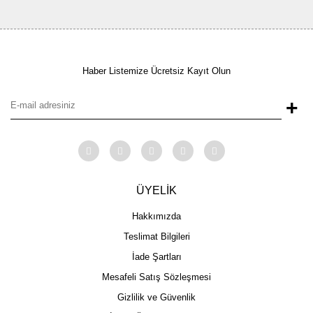
Haber Listemize Ücretsiz Kayıt Olun
+
ÜYELİK
Hakkımızda
Teslimat Bilgileri
İade Şartları
Mesafeli Satış Sözleşmesi
Gizlilik ve Güvenlik