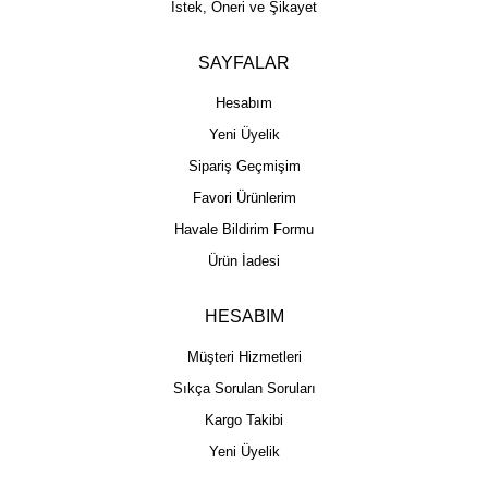
İstek, Öneri ve Şikayet
SAYFALAR
Hesabım
Yeni Üyelik
Sipariş Geçmişim
Favori Ürünlerim
Havale Bildirim Formu
Ürün İadesi
HESABIM
Müşteri Hizmetleri
Sıkça Sorulan Soruları
Kargo Takibi
Yeni Üyelik