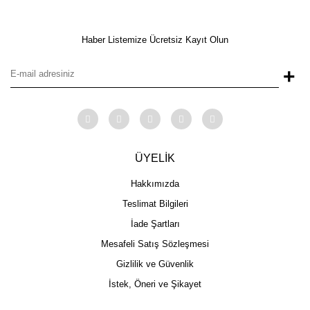
Haber Listemize Ücretsiz Kayıt Olun
+
ÜYELİK
Hakkımızda
Teslimat Bilgileri
İade Şartları
Mesafeli Satış Sözleşmesi
Gizlilik ve Güvenlik
İstek, Öneri ve Şikayet