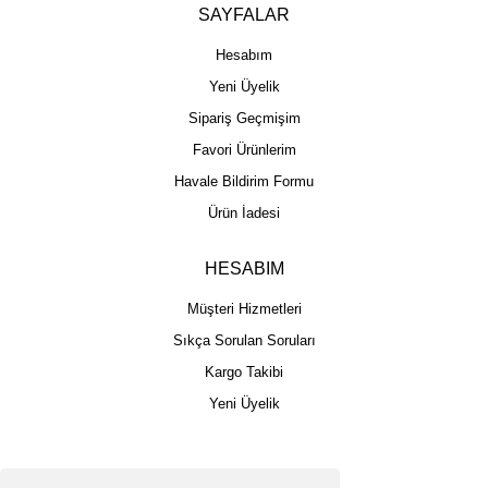
SAYFALAR
Hesabım
Yeni Üyelik
Sipariş Geçmişim
Favori Ürünlerim
Havale Bildirim Formu
Ürün İadesi
HESABIM
Müşteri Hizmetleri
Sıkça Sorulan Soruları
Kargo Takibi
Yeni Üyelik