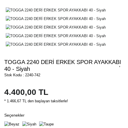
TOGGA 2240 DERİ ERKEK SPOR AYAKKABI
40 - Siyah
Stok Kodu : 2240-742
4.400,00 TL
* 1.466,67 TL den başlayan taksitlerle!
Seçenekler