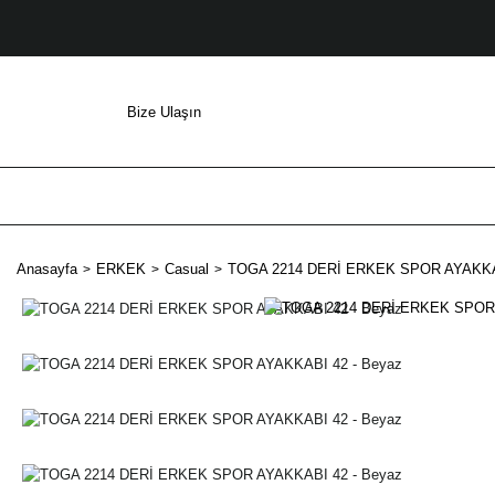
Bize Ulaşın
Anasayfa
ERKEK
Casual
TOGA 2214 DERİ ERKEK SPOR AYAKKAB