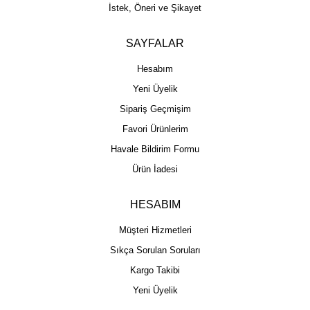
İstek, Öneri ve Şikayet
SAYFALAR
Hesabım
Yeni Üyelik
Sipariş Geçmişim
Favori Ürünlerim
Havale Bildirim Formu
Ürün İadesi
HESABIM
Müşteri Hizmetleri
Sıkça Sorulan Soruları
Kargo Takibi
Yeni Üyelik