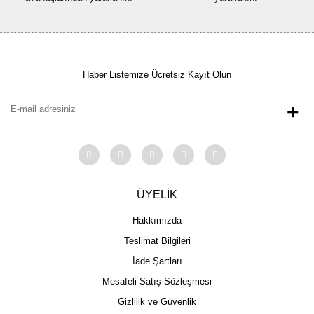
Haber Listemize Ücretsiz Kayıt Olun
+
ÜYELİK
Hakkımızda
Teslimat Bilgileri
İade Şartları
Mesafeli Satış Sözleşmesi
Gizlilik ve Güvenlik