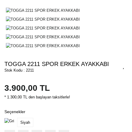
TOGGA 2211 SPOR ERKEK AYAKKABI
Stok Kodu : 2211
3.900,00 TL
* 1.300,00 TL den başlayan taksitlerle!
Seçenekler
Siyah