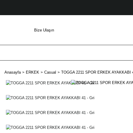
Bize Ulaşın
Anasayfa
ERKEK
Casual
TOGGA 2211 SPOR ERKEK AYAKKABI 41