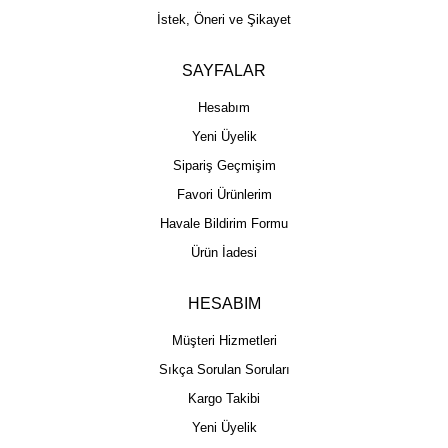
İstek, Öneri ve Şikayet
SAYFALAR
Hesabım
Yeni Üyelik
Sipariş Geçmişim
Favori Ürünlerim
Havale Bildirim Formu
Ürün İadesi
HESABIM
Müşteri Hizmetleri
Sıkça Sorulan Soruları
Kargo Takibi
Yeni Üyelik