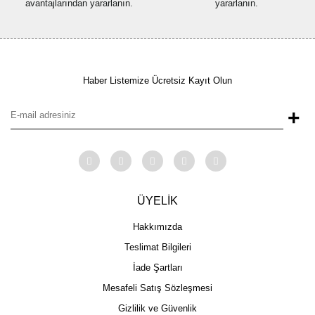
avantajlarından yararlanın.
yararlanın.
Haber Listemize Ücretsiz Kayıt Olun
+
ÜYELİK
Hakkımızda
Teslimat Bilgileri
İade Şartları
Mesafeli Satış Sözleşmesi
Gizlilik ve Güvenlik