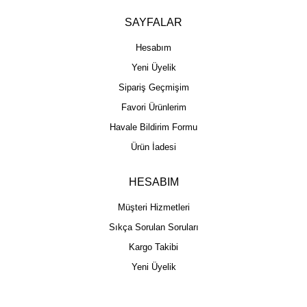
SAYFALAR
Hesabım
Yeni Üyelik
Sipariş Geçmişim
Favori Ürünlerim
Havale Bildirim Formu
Ürün İadesi
HESABIM
Müşteri Hizmetleri
Sıkça Sorulan Soruları
Kargo Takibi
Yeni Üyelik