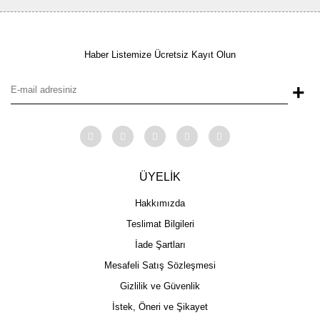
Haber Listemize Ücretsiz Kayıt Olun
+
ÜYELİK
Hakkımızda
Teslimat Bilgileri
İade Şartları
Mesafeli Satış Sözleşmesi
Gizlilik ve Güvenlik
İstek, Öneri ve Şikayet