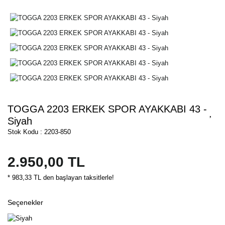
TOGGA 2203 ERKEK SPOR AYAKKABI 43 -
Siyah
Stok Kodu : 2203-850
2.950,00 TL
* 983,33 TL den başlayan taksitlerle!
Seçenekler