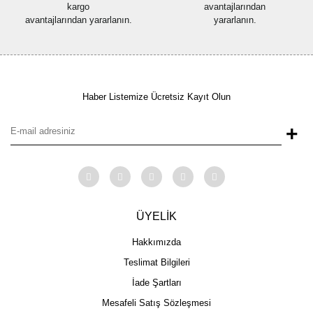
kargo
avantajlarından
avantajlarından yararlanın.
yararlanın.
Haber Listemize Ücretsiz Kayıt Olun
+
ÜYELİK
Hakkımızda
Teslimat Bilgileri
İade Şartları
Mesafeli Satış Sözleşmesi