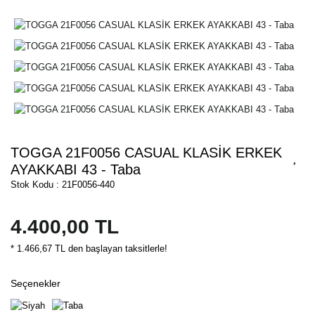
TOGGA 21F0056 CASUAL KLASİK ERKEK
AYAKKABI 43 - Taba
Stok Kodu : 21F0056-440
4.400,00 TL
* 1.466,67 TL den başlayan taksitlerle!
Seçenekler