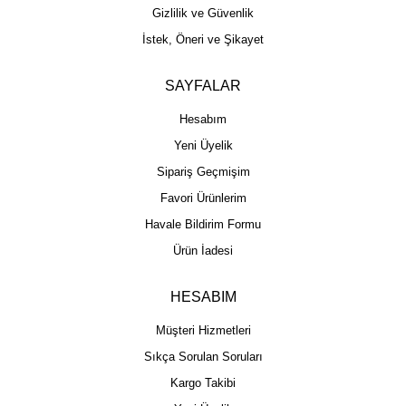
Gizlilik ve Güvenlik
İstek, Öneri ve Şikayet
SAYFALAR
Hesabım
Yeni Üyelik
Sipariş Geçmişim
Favori Ürünlerim
Havale Bildirim Formu
Ürün İadesi
HESABIM
Müşteri Hizmetleri
Sıkça Sorulan Soruları
Kargo Takibi