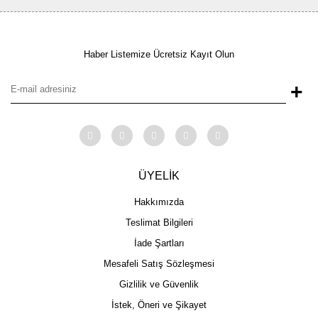
Haber Listemize Ücretsiz Kayıt Olun
+
ÜYELİK
Hakkımızda
Teslimat Bilgileri
İade Şartları
Mesafeli Satış Sözleşmesi
Gizlilik ve Güvenlik
İstek, Öneri ve Şikayet