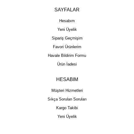
SAYFALAR
Hesabım
Yeni Üyelik
Sipariş Geçmişim
Favori Ürünlerim
Havale Bildirim Formu
Ürün İadesi
HESABIM
Müşteri Hizmetleri
Sıkça Sorulan Soruları
Kargo Takibi
Yeni Üyelik