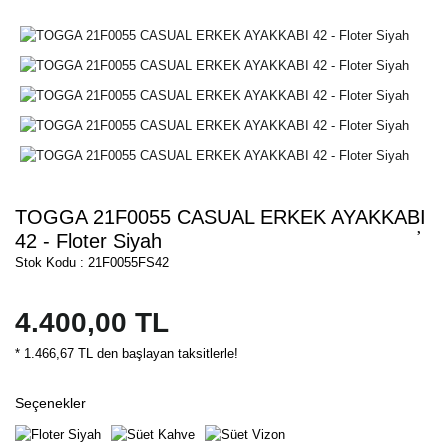
TOGGA 21F0055 CASUAL ERKEK AYAKKABI
42 - Floter Siyah
Stok Kodu : 21F0055FS42
4.400,00 TL
* 1.466,67 TL den başlayan taksitlerle!
Seçenekler