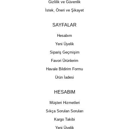
Gizlilik ve Güvenlik
İstek, Öneri ve Şikayet
SAYFALAR
Hesabım
Yeni Üyelik
Sipariş Geçmişim
Favori Ürünlerim
Havale Bildirim Formu
Ürün İadesi
HESABIM
Müşteri Hizmetleri
Sıkça Sorulan Soruları
Kargo Takibi
Yeni Üyelik