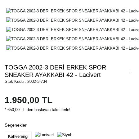
TOGGA 2002-3 DERİ ERKEK SPOR
SNEAKER AYAKKABI 42 - Lacivert
Stok Kodu : 2002-3-734
1.950,00 TL
* 650,00 TL den başlayan taksitlerle!
Seçenekler
Kahverengi