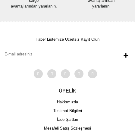
kargo
avantajlarından
avantajlarından yararlanın.
yararlanın.
Haber Listemize Ücretsiz Kayıt Olun
+
ÜYELİK
Hakkımızda
Teslimat Bilgileri
İade Şartları
Mesafeli Satış Sözleşmesi