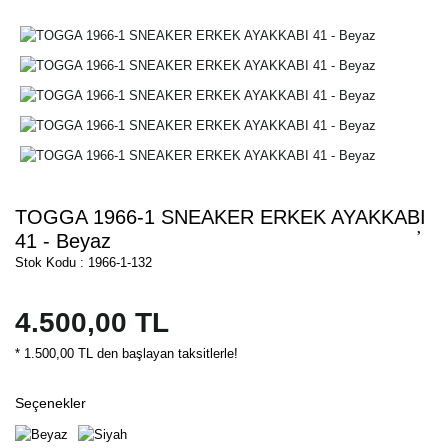
TOGGA 1966-1 SNEAKER ERKEK AYAKKABI
41 - Beyaz
Stok Kodu : 1966-1-132
4.500,00 TL
* 1.500,00 TL den başlayan taksitlerle!
Seçenekler