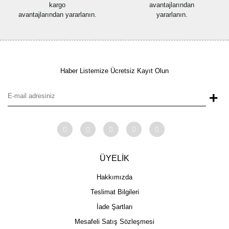
kargo
avantajlarından
avantajlarından yararlanın.
yararlanın.
Haber Listemize Ücretsiz Kayıt Olun
+
ÜYELİK
Hakkımızda
Teslimat Bilgileri
İade Şartları
Mesafeli Satış Sözleşmesi