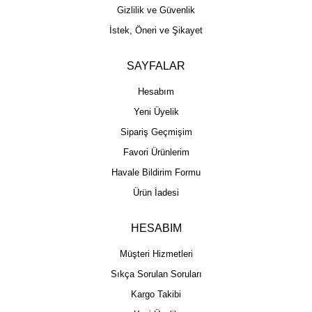
Gizlilik ve Güvenlik
İstek, Öneri ve Şikayet
SAYFALAR
Hesabım
Yeni Üyelik
Sipariş Geçmişim
Favori Ürünlerim
Havale Bildirim Formu
Ürün İadesi
HESABIM
Müşteri Hizmetleri
Sıkça Sorulan Soruları
Kargo Takibi