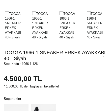
TOGGA 1966-1 SNEAKER ERKEK AYAKKABI
40 - Siyah
Stok Kodu : 1966-1-126
4.500,00 TL
* 1.500,00 TL den başlayan taksitlerle!
Seçenekler