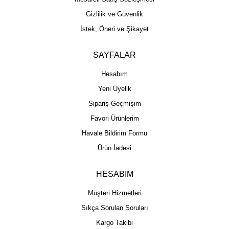
Gizlilik ve Güvenlik
İstek, Öneri ve Şikayet
SAYFALAR
Hesabım
Yeni Üyelik
Sipariş Geçmişim
Favori Ürünlerim
Havale Bildirim Formu
Ürün İadesi
HESABIM
Müşteri Hizmetleri
Sıkça Sorulan Soruları
Kargo Takibi