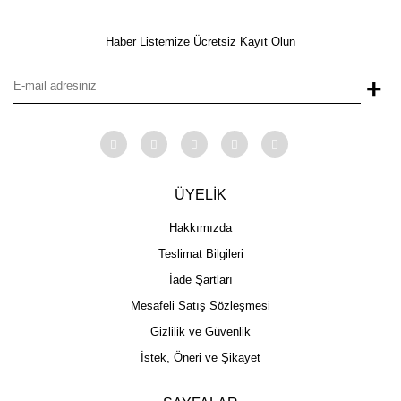
Haber Listemize Ücretsiz Kayıt Olun
+
ÜYELİK
Hakkımızda
Teslimat Bilgileri
İade Şartları
Mesafeli Satış Sözleşmesi
Gizlilik ve Güvenlik
İstek, Öneri ve Şikayet