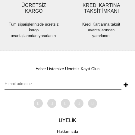
ÜCRETSİZ
KREDİ KARTINA
KARGO
TAKSİT İMKANI
Tüm siparişlerinizde ücretsiz
Kredi Kartlarına taksit
kargo
avantajlarından
avantajlarından yararlanın.
yararlanın.
Haber Listemize Ücretsiz Kayıt Olun
+
ÜYELİK
Hakkımızda