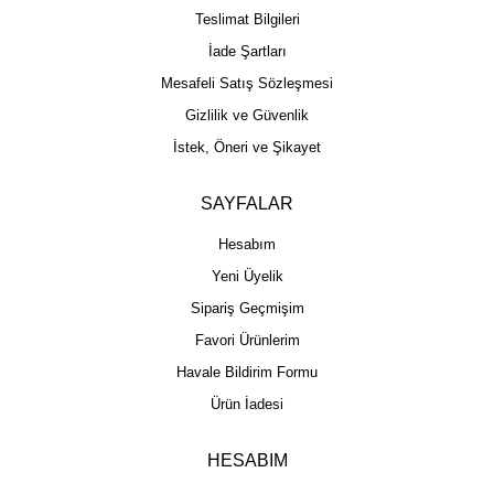
Teslimat Bilgileri
İade Şartları
Mesafeli Satış Sözleşmesi
Gizlilik ve Güvenlik
İstek, Öneri ve Şikayet
SAYFALAR
Hesabım
Yeni Üyelik
Sipariş Geçmişim
Favori Ürünlerim
Havale Bildirim Formu
Ürün İadesi
HESABIM