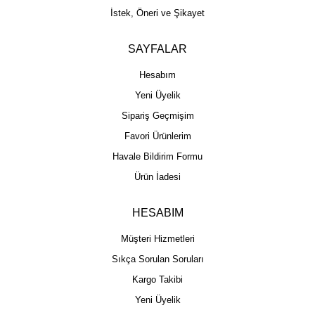
İstek, Öneri ve Şikayet
SAYFALAR
Hesabım
Yeni Üyelik
Sipariş Geçmişim
Favori Ürünlerim
Havale Bildirim Formu
Ürün İadesi
HESABIM
Müşteri Hizmetleri
Sıkça Sorulan Soruları
Kargo Takibi
Yeni Üyelik