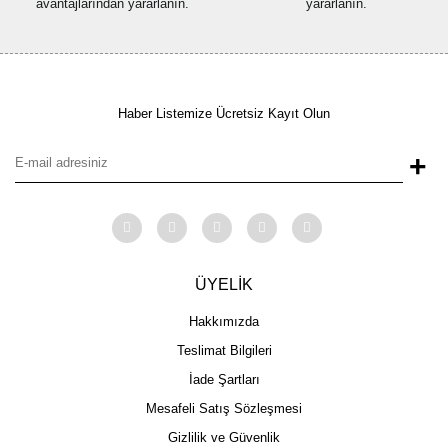
avantajlarından yararlanın.
yararlanın.
Haber Listemize Ücretsiz Kayıt Olun
+
ÜYELİK
Hakkımızda
Teslimat Bilgileri
İade Şartları
Mesafeli Satış Sözleşmesi
Gizlilik ve Güvenlik